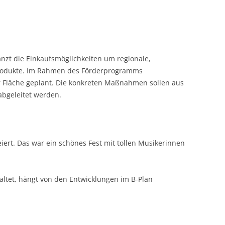
nzt die Einkaufsmöglichkeiten um regionale,
Produkte. Im Rahmen des Förderprogramms
r Fläche geplant. Die konkreten Maßnahmen sollen aus
abgeleitet werden.
iert. Das war ein schönes Fest mit tollen Musikerinnen
altet, hängt von den Entwicklungen im B-Plan