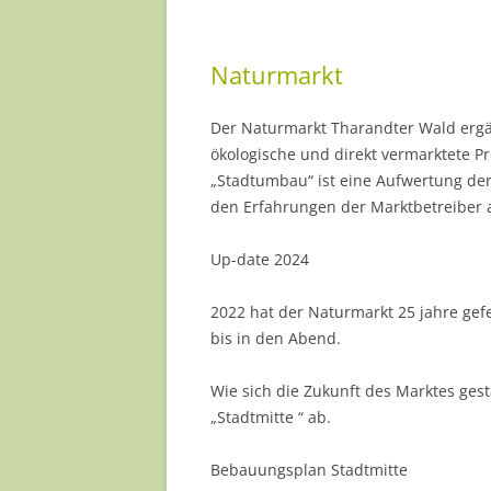
Naturmarkt
Der Naturmarkt Tharandter Wald ergä
ökologische und direkt vermarktete 
„Stadtumbau“ ist eine Aufwertung de
den Erfahrungen der Marktbetreiber 
Up-date 2024
2022 hat der Naturmarkt 25 jahre gefe
bis in den Abend.
Wie sich die Zukunft des Marktes gest
„Stadtmitte “ ab.
Bebauungsplan Stadtmitte