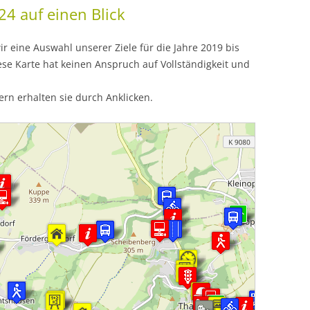
24 auf einen Blick
r eine Auswahl unserer Ziele für die Jahre 2019 bis
se Karte hat keinen Anspruch auf Vollständigkeit und
rn erhalten sie durch Anklicken.