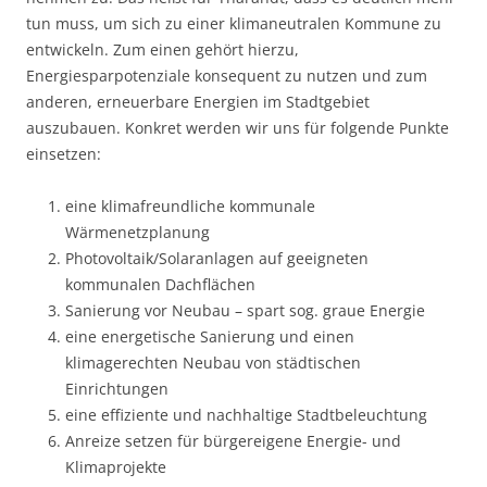
tun muss, um sich zu einer klimaneutralen Kommune zu
entwickeln. Zum einen gehört hierzu,
Energiesparpotenziale konsequent zu nutzen und zum
anderen, erneuerbare Energien im Stadtgebiet
auszubauen. Konkret werden wir uns für folgende Punkte
einsetzen:
eine klimafreundliche kommunale
Wärmenetzplanung
Photovoltaik/Solaranlagen auf geeigneten
kommunalen Dachflächen
Sanierung vor Neubau – spart sog. graue Energie
eine energetische Sanierung und einen
klimagerechten Neubau von städtischen
Einrichtungen
eine effiziente und nachhaltige Stadtbeleuchtung
Anreize setzen für bürgereigene Energie- und
Klimaprojekte