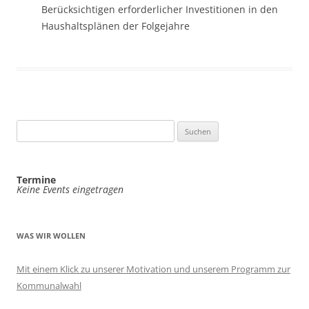
Berücksichtigen erforderlicher Investitionen in den
Haushaltsplänen der Folgejahre
Suchen
nach:
Termine
Keine Events eingetragen
WAS WIR WOLLEN
Mit einem Klick zu unserer Motivation und unserem Programm zur
Kommunalwahl