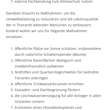
externe Fachberatung zum Klimaschutz nutzen
Daneben braucht es Maßnahmen, um die
Umweltbelastung zu reduzieren und die Lebensqualität
der in Tharandt lebenden Menschen zu verbessern.
Konkret wollen wir uns für folgende Maßnahmen
einsetzen:
öffentliche Plätze vor Sonne schützen, insbesondere
durch natürliche Schattenspender (Bäume)
öffentliche Rasenflächen ökologisch und
insektenfreundlich aufwerten
Nisthilfen und Quartiermöglichkeiten für bedrohte
Tierarten anbringen
öffentliche Trinkwasserbrunnen errichten
Fassaden- und Dachbegrünung fördern
die Löschwasserversorgung für alle Anlieger in allen
Ortsteilen sichern
Erarbeiten eines Hitzeaktionsplanes und