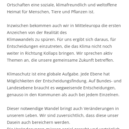
Ortschaften eine soziale, klimafreundlich und weltoffene
Heimat für Menschen, Tiere und Pflanzen ist.
Inzwischen bekommen auch wir in Mitteleuropa die ersten
Anzeichen von der Realität des
Klimawandels zu spüren. Für uns ergibt sich daraus, für
Entscheidungen einzutreten, die das Klima nicht noch
weiter in Richtung Kollaps bringen. Wir sprechen aktiv
Themen an, die unsere gemeinsame Zukunft betreffen.
Klimaschutz ist eine globale Aufgabe. Jede Ebene hat
Möglichkeiten der Entscheidungsfindung. Auf Bundes- und
Landesebene braucht es wegweisende Entscheidungen,
genauso in den Kommunen als auch bei jedem Einzelnen.
Dieser notwendige Wandel bringt auch Veränderungen in
unserem Leben. Wir sind zuversichtlich, dass diese unser
Dasein auch bereichern werden.