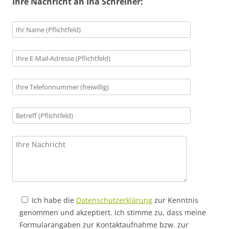
Ihre Nachricht an Ina Schreiner:
Ich habe die
Datenschutzerklärung
zur Kenntnis
genommen und akzeptiert. Ich stimme zu, dass meine
Formularangaben zur Kontaktaufnahme bzw. zur