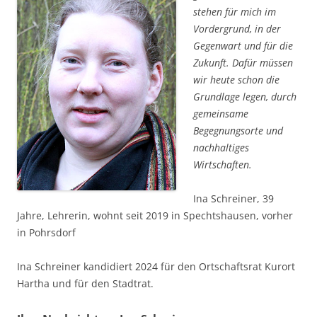
stehen für mich im
Vordergrund, in der
Gegenwart und für die
Zukunft. Dafür müssen
wir heute schon die
Grundlage legen, durch
gemeinsame
Begegnungsorte und
nachhaltiges
Wirtschaften.
Ina Schreiner, 39
Jahre, Lehrerin, wohnt seit 2019 in Spechtshausen, vorher
in Pohrsdorf
Ina Schreiner kandidiert 2024 für den Ortschaftsrat Kurort
Hartha und für den Stadtrat.