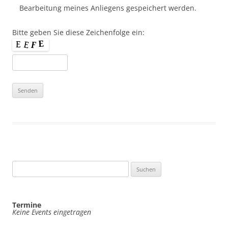
Bearbeitung meines Anliegens gespeichert werden.
Bitte geben Sie diese Zeichenfolge ein:
Suchen
nach:
Termine
Keine Events eingetragen