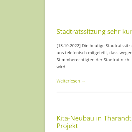
Stadtratssitzung sehr kur
[13.10.2022] Die heutige Stadtratssit
uns telefonisch mitgeteilt, dass weg
Stimmberechtigten der Stadtrat nicht
wird.
Weiterlesen
→
Kita-Neubau in Tharandt 
Projekt