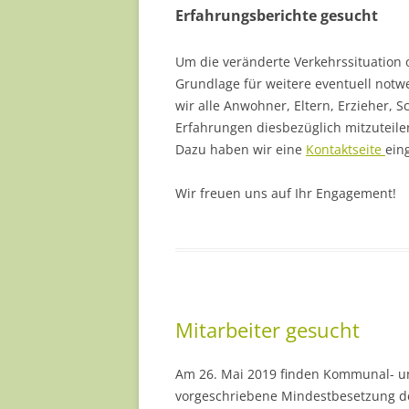
Erfahrungsberichte gesucht
Um die veränderte Verkehrssituation 
Grundlage für weitere eventuell notw
wir alle Anwohner, Eltern, Erzieher, 
Erfahrungen diesbezüglich mitzuteile
Dazu haben wir eine
Kontaktseite
ein
Wir freuen uns auf Ihr Engagement!
Mitarbeiter gesucht
Am 26. Mai 2019 finden Kommunal- un
vorgeschriebene Mindestbesetzung de