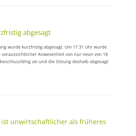
zfristig abgesagt
zung wurde kurzfristig abgesagt. Um 17.31 Uhr wurde
en voraussichtlicher Anwesenheit von nur neun von 18
 beschlussfähig sei und die Sitzung deshalb abgesagt
ist unwirtschaftlicher als früheres