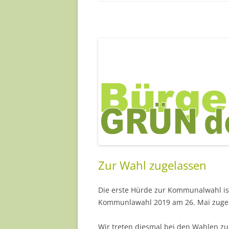
Zur Wahl zugelassen
Die erste Hürde zur Kommunalwahl is
Kommunlawahl 2019 am 26. Mai zuge
Wir treten diesmal bei den Wahlen zu