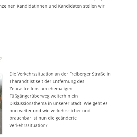
inzelnen Kandidatinnen und Kandidaten stellen wir
?
Die Verkehrssituation an der Freiberger Straße in
Tharandt ist seit der Entfernung des
Zebrastreifens am ehemaligen
Füßgängerüberweg weiterhin ein
Diskussionsthema in unserer Stadt. Wie geht es
nun weiter und wie verkehrssicher und
brauchbar ist nun die geänderte
Verkehrssituation?