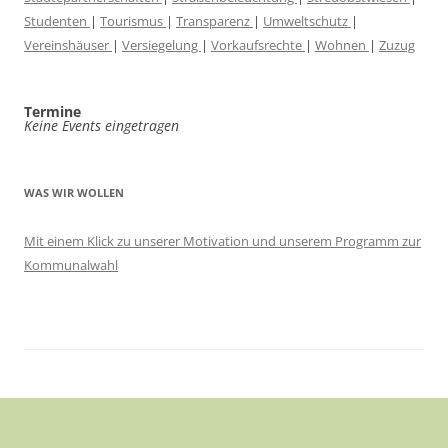
Studenten
|
Tourismus
|
Transparenz
|
Umweltschutz
|
Vereinshäuser
|
Versiegelung
|
Vorkaufsrechte
|
Wohnen
|
Zuzug
Termine
Keine Events eingetragen
WAS WIR WOLLEN
Mit einem Klick zu unserer Motivation und unserem Programm zur
Kommunalwahl