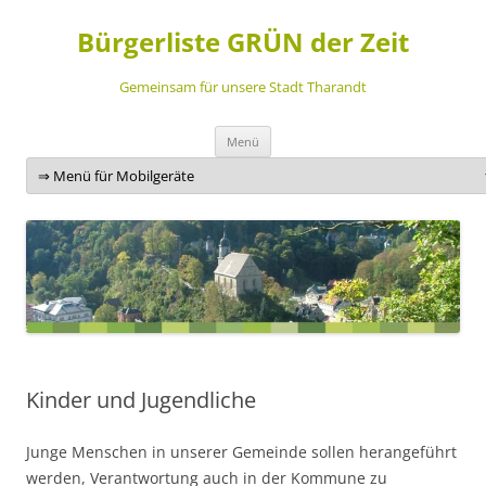
Bürgerliste GRÜN der Zeit
Gemeinsam für unsere Stadt Tharandt
Zum
Menü
Inhalt
springen
Kinder und Jugendliche
Junge Menschen in unserer Gemeinde sollen herangeführt
werden, Verantwortung auch in der Kommune zu