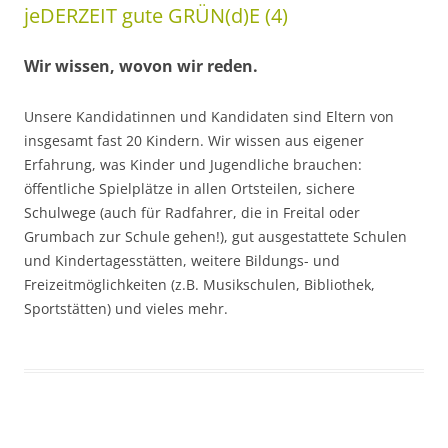
jeDERZEIT gute GRÜN(d)E (4)
Wir wissen, wovon wir reden.
Unsere Kandidatinnen und Kandidaten sind Eltern von
insgesamt fast 20 Kindern. Wir wissen aus eigener
Erfahrung, was Kinder und Jugendliche brauchen:
öffentliche Spielplätze in allen Ortsteilen, sichere
Schulwege (auch für Radfahrer, die in Freital oder
Grumbach zur Schule gehen!), gut ausgestattete Schulen
und Kindertagesstätten, weitere Bildungs- und
Freizeitmöglichkeiten (z.B. Musikschulen, Bibliothek,
Sportstätten) und vieles mehr.