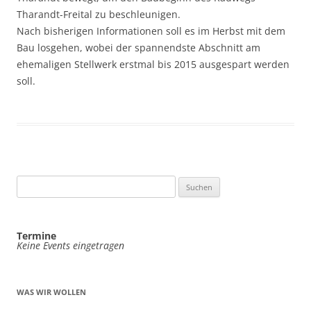
Tharandt-Freital zu beschleunigen.
Nach bisherigen Informationen soll es im Herbst mit dem
Bau losgehen, wobei der spannendste Abschnitt am
ehemaligen Stellwerk erstmal bis 2015 ausgespart werden
soll.
Suchen
nach:
Termine
Keine Events eingetragen
WAS WIR WOLLEN