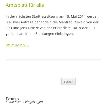
Amtsblatt für alle
In der nächsten Stadtratssitzung am 15. Mai 2014 werden
u.a. zwei Anträge behandelt, die Manfred Oswald von der
SPD und Jens Heinze von der Bürgerliste GRÜN der ZEIT
gemeinsam in die Beratungen einbringen.
Weiterlesen
→
Suchen
nach:
Termine
Keine Events eingetragen