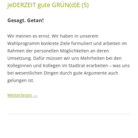
jeDERZEIT gute GRÜN(d)E (5)
Gesagt. Getan!
Wir meinen es ernst. Wir haben in unserem
Wahlprogramm konkrete Ziele formuliert und arbeiten im
Rahmen der personellen Möglichkeiten an deren
Umsetzung. Dafür müssen wir uns Mehrheiten bei den
Kolleginnen und Kollegen im Stadtrat erarbeiten – was uns
bei wesentlichen Dingen durch gute Argumente auch
gelungen ist.
Weiterlesen
→