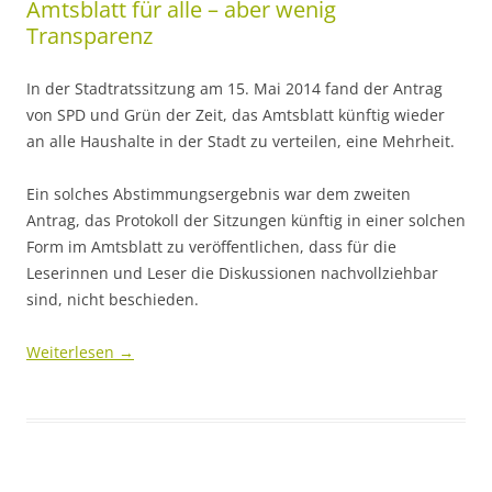
Amtsblatt für alle – aber wenig
Transparenz
In der Stadtratssitzung am 15. Mai 2014 fand der Antrag
von SPD und Grün der Zeit, das Amtsblatt künftig wieder
an alle Haushalte in der Stadt zu verteilen, eine Mehrheit.
Ein solches Abstimmungsergebnis war dem zweiten
Antrag, das Protokoll der Sitzungen künftig in einer solchen
Form im Amtsblatt zu veröffentlichen, dass für die
Leserinnen und Leser die Diskussionen nachvollziehbar
sind, nicht beschieden.
Weiterlesen
→