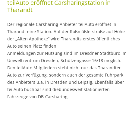
teilAuto eröffnet Carsharingstation in
Tharandt
Der regionale Carsharing-Anbieter teilAuto eröffnet in
Tharandt eine Station. Auf der Roßmäßlerstraße auf Höhe
der „Alten Apotheke“ wird Tharandts erstes öffentliches
Auto seinen Platz finden.
Anmeldungen zur Nutzung sind im Dresdner Stadtbüro im
Umweltzentrum Dresden, Schützengasse 16/18 möglich.
Den teilAuto Mitgliedern steht nicht nur das Tharandter
Auto zur Verfügung, sondern auch der gesamte Fuhrpark
des Anbieters u.a. in Dresden und Leipzig. Ebenfalls über
teilAuto buchbar sind diebundesweit stationierten
Fahrzeuge von DB-Carsharing,