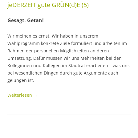
jeDERZEIT gute GRÜN(d)E (5)
Gesagt. Getan!
Wir meinen es ernst. Wir haben in unserem
Wahlprogramm konkrete Ziele formuliert und arbeiten im
Rahmen der personellen Möglichkeiten an deren
Umsetzung. Dafür müssen wir uns Mehrheiten bei den
Kolleginnen und Kollegen im Stadtrat erarbeiten – was uns
bei wesentlichen Dingen durch gute Argumente auch
gelungen ist.
Weiterlesen
→