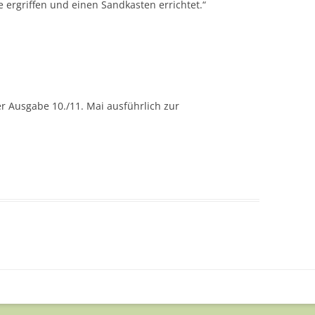
e ergriffen und einen Sandkasten errichtet.“
er Ausgabe 10./11. Mai ausführlich zur