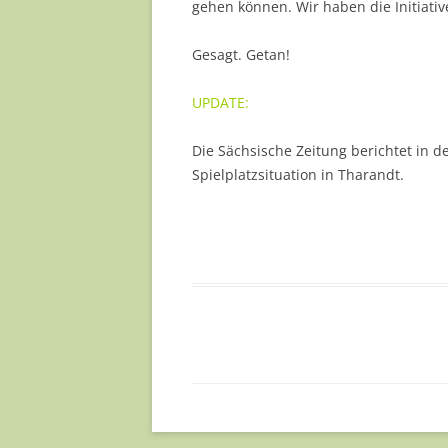
gehen können. Wir haben die Initiativ
Gesagt. Getan!
UPDATE:
Die Sächsische Zeitung berichtet in d
Spielplatzsituation in Tharandt.