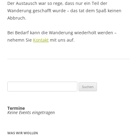
Der Austausch war so rege, dass nur ein Teil der
Wanderung geschafft wurde – das tat dem Spaß keinen
Abbruch.
Bei Bedarf kann die Wanderung wiederholt werden –
nehemn Sie
Kontakt
mit uns auf.
Suchen
nach:
Termine
Keine Events eingetragen
WAS WIR WOLLEN