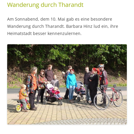
Wanderung durch Tharandt
Am Sonnabend, dem 10. Mai gab es eine besondere
Wanderung durch Tharandt. Barbara Hinz lud ein, ihre
Heimatstadt besser kennenzulernen.