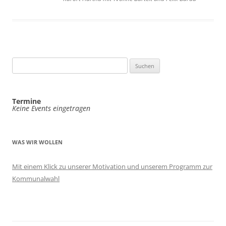
Suchen
nach:
Termine
Keine Events eingetragen
WAS WIR WOLLEN
Mit einem Klick zu unserer Motivation und unserem Programm zur
Kommunalwahl