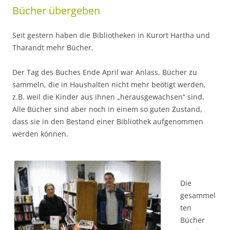
Bücher übergeben
Seit gestern haben die Bibliotheken in Kurort Hartha und
Tharandt mehr Bücher.
Der Tag des Buches Ende April war Anlass, Bücher zu
sammeln, die in Haushalten nicht mehr beötigt werden,
z.B. weil die Kinder aus ihnen „herausgewachsen“ sind,
Alle Bücher sind aber noch in einem so guten Zustand,
dass sie in den Bestand einer Bibliothek aufgenommen
werden können.
Die
gesammel
ten
Bücher