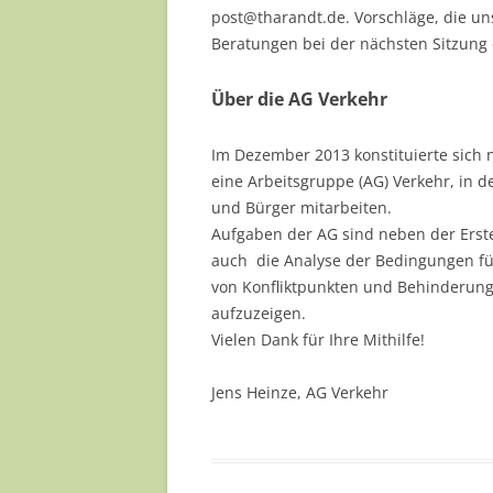
post@tharandt.de. Vorschläge, die un
Beratungen bei der nächsten Sitzung 
Über die AG Verkehr
Im Dezember 2013 konstituierte sich
eine Arbeitsgruppe (AG) Verkehr, in 
und Bürger mitarbeiten.
Aufgaben der AG sind neben der Erste
auch die Analyse der Bedingungen fü
von Konfliktpunkten und Behinderung
aufzuzeigen.
Vielen Dank für Ihre Mithilfe!
Jens Heinze, AG Verkehr