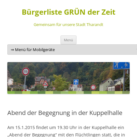
Bürgerliste GRÜN der Zeit
Gemeinsam für unsere Stadt Tharandt
Zum
Menü
Inhalt
springen
Abend der Begegnung in der Kuppelhalle
Am 15.1.2015 findet um 19.30 Uhr in der Kuppelhalle ein
„Abend der Begegnung“ mit den Flüchtlingen statt, die in