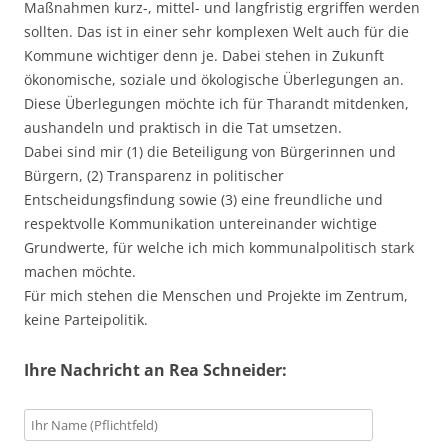
Maßnahmen kurz-, mittel- und langfristig ergriffen werden
sollten. Das ist in einer sehr komplexen Welt auch für die
Kommune wichtiger denn je. Dabei stehen in Zukunft
ökonomische, soziale und ökologische Überlegungen an.
Diese Überlegungen möchte ich für Tharandt mitdenken,
aushandeln und praktisch in die Tat umsetzen.
Dabei sind mir (1) die Beteiligung von Bürgerinnen und
Bürgern, (2) Transparenz in politischer
Entscheidungsfindung sowie (3) eine freundliche und
respektvolle Kommunikation untereinander wichtige
Grundwerte, für welche ich mich kommunalpolitisch stark
machen möchte.
Für mich stehen die Menschen und Projekte im Zentrum,
keine Parteipolitik.
Ihre Nachricht an Rea Schneider: