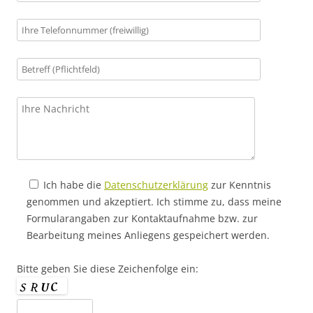
Ich habe die
Datenschutzerklärung
zur Kenntnis
genommen und akzeptiert. Ich stimme zu, dass meine
Formularangaben zur Kontaktaufnahme bzw. zur
Bearbeitung meines Anliegens gespeichert werden.
Bitte geben Sie diese Zeichenfolge ein: