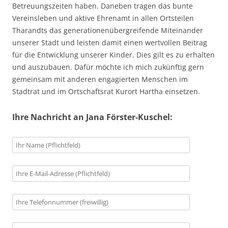
Betreuungszeiten haben. Daneben tragen das bunte
Vereinsleben und aktive Ehrenamt in allen Ortsteilen
Tharandts das generationenübergreifende Miteinander
unserer Stadt und leisten damit einen wertvollen Beitrag
für die Entwicklung unserer Kinder. Dies gilt es zu erhalten
und auszubauen. Dafür möchte ich mich zukünftig gern
gemeinsam mit anderen engagierten Menschen im
Stadtrat und im Ortschaftsrat Kurort Hartha einsetzen.
Ihre Nachricht an Jana Förster-Kuschel: