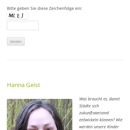
Bitte geben Sie diese Zeichenfolge ein:
Hanna Geist
Was braucht es, damit
Städte sich
zukunftsweisend
entwickeln können? Wie
werden unsere Kinder