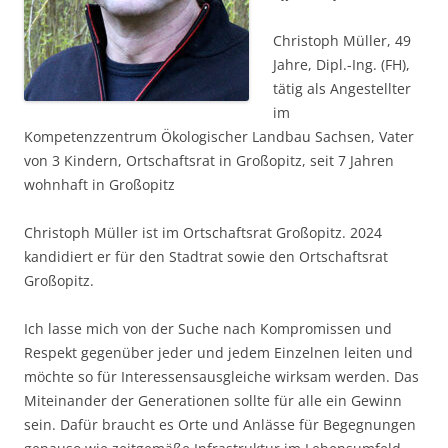
Christoph Müller, 49
Jahre, Dipl.-Ing. (FH),
tätig als Angestellter
im
Kompetenzzentrum Ökologischer Landbau Sachsen, Vater
von 3 Kindern, Ortschaftsrat in Großopitz, seit 7 Jahren
wohnhaft in Großopitz
Christoph Müller ist im Ortschaftsrat Großopitz. 2024
kandidiert er für den Stadtrat sowie den Ortschaftsrat
Großopitz.
Ich lasse mich von der Suche nach Kompromissen und
Respekt gegenüber jeder und jedem Einzelnen leiten und
möchte so für Interessensausgleiche wirksam werden. Das
Miteinander der Generationen sollte für alle ein Gewinn
sein. Dafür braucht es Orte und Anlässe für Begegnungen