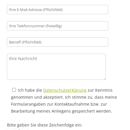
Ich habe die
Datenschutzerklärung
zur Kenntnis
genommen und akzeptiert. Ich stimme zu, dass meine
Formularangaben zur Kontaktaufnahme bzw. zur
Bearbeitung meines Anliegens gespeichert werden.
Bitte geben Sie diese Zeichenfolge ein: