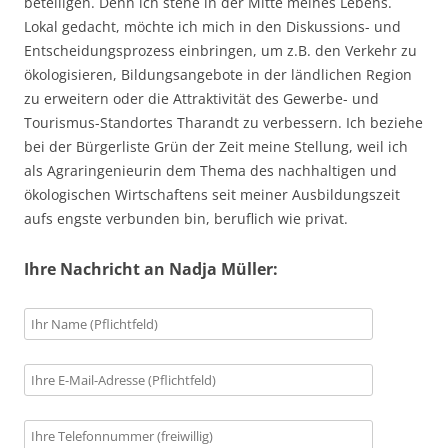
beteiligen. Denn ich stehe in der Mitte meines Lebens.
Lokal gedacht, möchte ich mich in den Diskussions- und
Entscheidungsprozess einbringen, um z.B. den Verkehr zu
ökologisieren, Bildungsangebote in der ländlichen Region
zu erweitern oder die Attraktivität des Gewerbe- und
Tourismus-Standortes Tharandt zu verbessern. Ich beziehe
bei der Bürgerliste Grün der Zeit meine Stellung, weil ich
als Agraringenieurin dem Thema des nachhaltigen und
ökologischen Wirtschaftens seit meiner Ausbildungszeit
aufs engste verbunden bin, beruflich wie privat.
Ihre Nachricht an Nadja Müller: