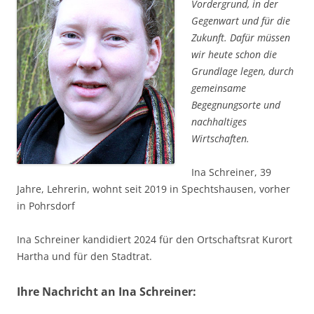
Vordergrund, in der
Gegenwart und für die
Zukunft. Dafür müssen
wir heute schon die
Grundlage legen, durch
gemeinsame
Begegnungsorte und
nachhaltiges
Wirtschaften.
Ina Schreiner, 39
Jahre, Lehrerin, wohnt seit 2019 in Spechtshausen, vorher
in Pohrsdorf
Ina Schreiner kandidiert 2024 für den Ortschaftsrat Kurort
Hartha und für den Stadtrat.
Ihre Nachricht an Ina Schreiner: