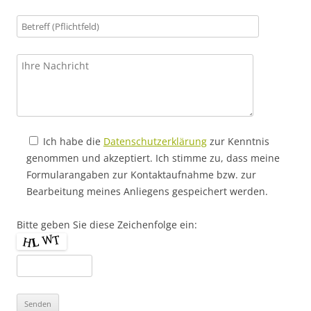
Ich habe die
Datenschutzerklärung
zur Kenntnis
genommen und akzeptiert. Ich stimme zu, dass meine
Formularangaben zur Kontaktaufnahme bzw. zur
Bearbeitung meines Anliegens gespeichert werden.
Bitte geben Sie diese Zeichenfolge ein: