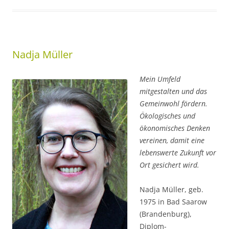
Nadja Müller
Mein Umfeld
mitgestalten und das
Gemeinwohl fördern.
Ökologisches und
ökonomisches Denken
vereinen, damit eine
lebenswerte Zukunft vor
Ort gesichert wird.
Nadja Müller, geb.
1975 in Bad Saarow
(Brandenburg),
Diplom-