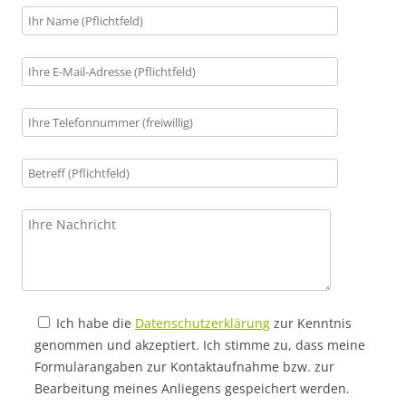
Ich habe die
Datenschutzerklärung
zur Kenntnis
genommen und akzeptiert. Ich stimme zu, dass meine
Formularangaben zur Kontaktaufnahme bzw. zur
Bearbeitung meines Anliegens gespeichert werden.