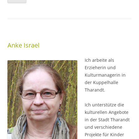
Anke Israel
Ich arbeite als
Erzieherin und
Kulturmanagerin in
der Kuppelhalle
Tharandt.
Ich unterstütze die
kulturellen Angebote
in der Stadt Tharandt
und verschiedene
Projekte für Kinder