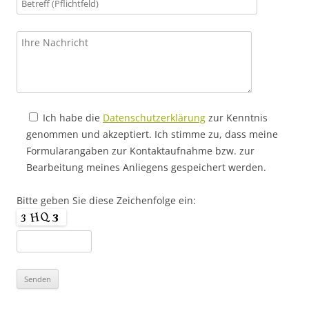
Ich habe die
Datenschutzerklärung
zur Kenntnis
genommen und akzeptiert. Ich stimme zu, dass meine
Formularangaben zur Kontaktaufnahme bzw. zur
Bearbeitung meines Anliegens gespeichert werden.
Bitte geben Sie diese Zeichenfolge ein: