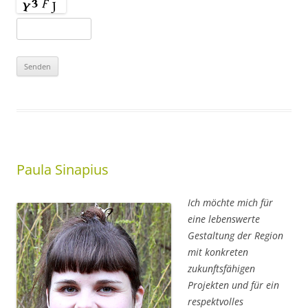
Paula Sinapius
Ich möchte mich für
eine lebenswerte
Gestaltung der Region
mit konkreten
zukunftsfähigen
Projekten und für ein
respektvolles