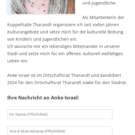
und Jugendliche.
Als Mitarbeiterin der
Kuppelhalle Tharandt organisiere ich seit vielen Jahren
Kulturangebote und setze mich für die kulturelle Bildung
von Kindern und Jugendlichen ein.
Ich wünsche mir ein lebendiges Miteinander in unserer
Stadt und setze mich für ein offenes, kulturell vielfältiges
Leben ein.
Anke Israel ist im Ortschaftsrat Tharandt und kandidiert
2024 für den Ortschaftsrat Tharandt sowie für den Stadrat.
Ihre Nachricht an Anke Israel: