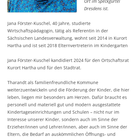
Ort im Speckgürtel
Dresdens ist.
Jana Förster-Kuschel, 40 Jahre, studierte
Wirtschaftspädagogin, tätig als Referentin in der
Sächsischen Landesverwaltung, wohnt seit 2014 in Kurort
Hartha und ist seit 2018 Elternvertreterin im Kindergarten
Jana Förster-Kuschel kandidiert 2024 für den Ortschaftsrat
Kurort Hartha und für den Stadtrat.
Tharandt als familienfreundliche Kommune
weiterzuentwickeln und die Förderung der Kinder, die hier
leben, liegen mir besonders am Herzen. Dafür braucht es
personell und materiell gut und modern ausgestattete
Kindertageseinrichtungen und Schulen – nicht nur im
Interesse unserer Kinder, sondern auch im Sinne der
Erzieher/innen und Lehrer/innen, aber auch im Sinne der
Eltern, die Bedarf an auskömmlichen Öffnungs- und