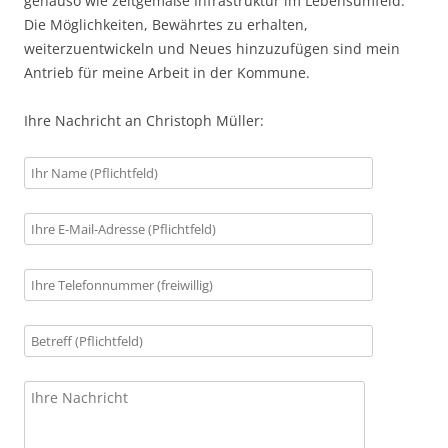
genauso wie zeitgemäße Infrastruktur im Lebensumfeld.
Die Möglichkeiten, Bewährtes zu erhalten,
weiterzuentwickeln und Neues hinzuzufügen sind mein
Antrieb für meine Arbeit in der Kommune.
Ihre Nachricht an Christoph Müller: