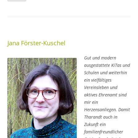
Jana Förster-Kuschel
Gut und modern
ausgestattete KiTas und
Schulen und weiterhin
ein vielfältiges
Vereinsleben und
aktives Ehrenamt sind
mir ein
Herzensanliegen. Damit
Tharandt auch in
Zukunft ein
familienfreundlicher