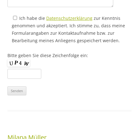
Ich habe die
Datenschutzerklärung
zur Kenntnis
genommen und akzeptiert. Ich stimme zu, dass meine
Formularangaben zur Kontaktaufnahme bzw. zur
Bearbeitung meines Anliegens gespeichert werden.
Bitte geben Sie diese Zeichenfolge ein:
Milana Müller