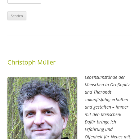
Christoph Müller
Lebensumstände der
Menschen in Großopitz
und Tharandt
zukunftsfähig erhalten
und gestalten – immer
mit den Menschen!
Dafür bringe ich
Erfahrung und
Offenheit für Neues mit.