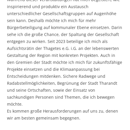
inspirierend und produktiv ein Austausch
unterschiedlicher Gesellschaftsgruppen auf Augenhöhe
sein kann. Deshalb möchte ich mich für mehr
Bürgerbeteiligung auf kommunaler Ebene einsetzen. Darin
sehe ich die große Chance, der Spaltung der Gesellschaft
entgegen zu wirken. Seit 2023 beteilige ich mich als
Aufsichtsrätin der Thagetes e.G. i.G. an der lebenswerten
Gestaltung der Region mit konkreten Projekten. Auch in
den Gremien der Stadt möchte ich mich für zukunftsfähige
Projekte einsetzen und die Klimaanpassung bei
Entscheidungen mitdenken. Sichere Radwege und
Radabstellmöglichkeiten, Begrünung der Stadt Tharandt
und seine Ortschaften, sowie der Einsatz von
sachkundigen Personen sind Themen, die ich bewegen
möchte.
Es kommen große Herausforderungen auf uns zu, denen
wir am besten gemeinsam begegnen.