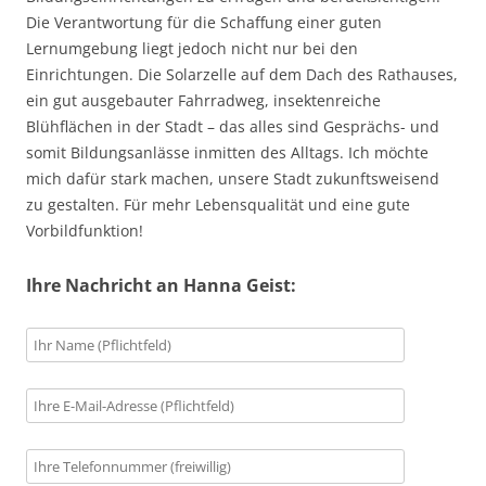
Die Verantwortung für die Schaffung einer guten
Lernumgebung liegt jedoch nicht nur bei den
Einrichtungen. Die Solarzelle auf dem Dach des Rathauses,
ein gut ausgebauter Fahrradweg, insektenreiche
Blühflächen in der Stadt – das alles sind Gesprächs- und
somit Bildungsanlässe inmitten des Alltags. Ich möchte
mich dafür stark machen, unsere Stadt zukunftsweisend
zu gestalten. Für mehr Lebensqualität und eine gute
Vorbildfunktion!
Ihre Nachricht an Hanna Geist: