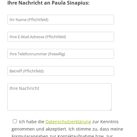
Ihre Nachricht an Paula Sinapius:
Ich habe die
Datenschutzerklärung
zur Kenntnis
genommen und akzeptiert. Ich stimme zu, dass meine
Formularangaben zur Kontaktaufnahme bzw. zur