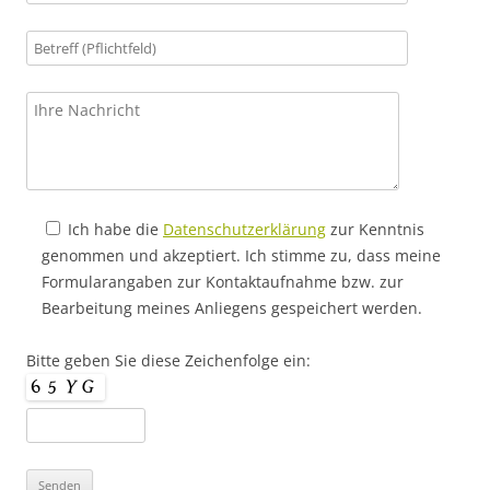
Ich habe die
Datenschutzerklärung
zur Kenntnis
genommen und akzeptiert. Ich stimme zu, dass meine
Formularangaben zur Kontaktaufnahme bzw. zur
Bearbeitung meines Anliegens gespeichert werden.
Bitte geben Sie diese Zeichenfolge ein: