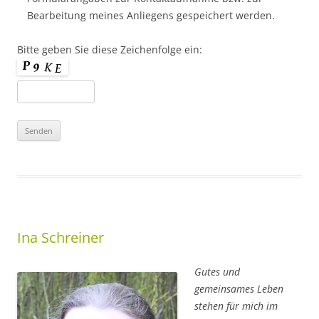
Bearbeitung meines Anliegens gespeichert werden.
Bitte geben Sie diese Zeichenfolge ein:
Ina Schreiner
Gutes und
gemeinsames Leben
stehen für mich im